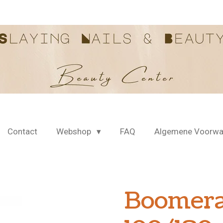
Contact
Webshop
FAQ
Algemene Voorwa
Boomera