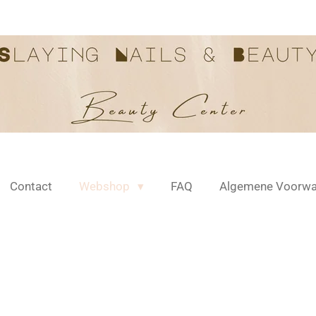
Contact
Webshop
FAQ
Algemene Voorwa