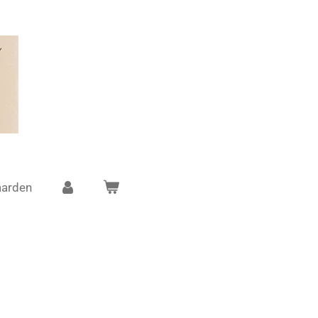
arden