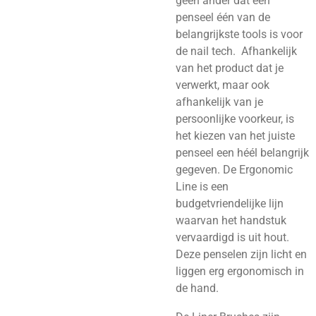
geen ander dat een
penseel één van de
belangrijkste tools is voor
de nail tech. Afhankelijk
van het product dat je
verwerkt, maar ook
afhankelijk van je
persoonlijke voorkeur, is
het kiezen van het juiste
penseel een héél belangrijk
gegeven. De Ergonomic
Line is een
budgetvriendelijke lijn
waarvan het handstuk
vervaardigd is uit hout.
Deze penselen zijn licht en
liggen erg ergonomisch in
de hand.