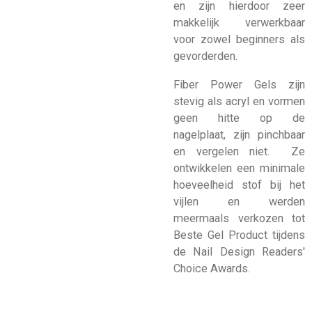
en zijn hierdoor zeer
makkelijk verwerkbaar
voor zowel beginners als
gevorderden.
Fiber Power Gels zijn
stevig als acryl en vormen
geen hitte op de
nagelplaat, zijn pinchbaar
en vergelen niet. Ze
ontwikkelen een minimale
hoeveelheid stof bij het
vijlen en werden
meermaals verkozen tot
Beste Gel Product tijdens
de Nail Design Readers'
Choice Awards.