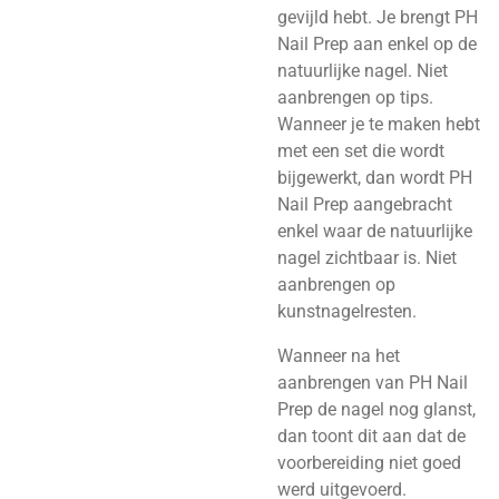
gevijld hebt. Je brengt PH
Nail Prep aan enkel op de
natuurlijke nagel. Niet
aanbrengen op tips.
Wanneer je te maken hebt
met een set die wordt
bijgewerkt, dan wordt PH
Nail Prep aangebracht
enkel waar de natuurlijke
nagel zichtbaar is. Niet
aanbrengen op
kunstnagelresten.
Wanneer na het
aanbrengen van PH Nail
Prep de nagel nog glanst,
dan toont dit aan dat de
voorbereiding niet goed
werd uitgevoerd.