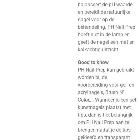
balanceert de pH-waarde
en bereidt de natuurlijke
nagel voor op de
behandeling. PH Nail Prep
hoeft niet in de lamp en
geeft de nagel een mat en
kalkachtig uitzicht.
Good to know
PH Nail Prep kan gebruikt
worden bij de
voorbereiding voor gel- en
acrylnagels, Brush N’
Color,... Wanneer je een set
kunstnagels plaatst met
tips, dan is het belangrijk
om PH Nail Prep aan te
brengen nadat je de tips
gekleefd en transparant