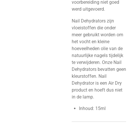
voorbereiding niet goed
werd uitgevoerd.
Nail Dehydrators zijn
vloeistoffen die onder
meer gebruikt worden om
het vocht en kleine
hoeveelheden olie van de
natuurlijke nagels tijdelijk
te verwijderen. Onze Nail
Dehydrators bevatten geen
kleurstoffen. Nail
Dehydrator is een Air Dry
product en hoeft dus niet
in de lamp.
Inhoud: 15ml