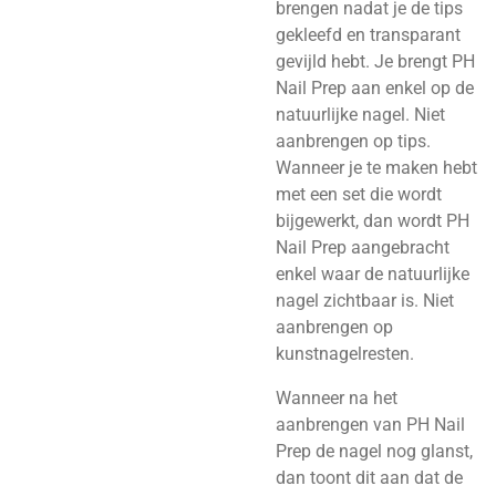
brengen nadat je de tips
gekleefd en transparant
gevijld hebt. Je brengt PH
Nail Prep aan enkel op de
natuurlijke nagel. Niet
aanbrengen op tips.
Wanneer je te maken hebt
met een set die wordt
bijgewerkt, dan wordt PH
Nail Prep aangebracht
enkel waar de natuurlijke
nagel zichtbaar is. Niet
aanbrengen op
kunstnagelresten.
Wanneer na het
aanbrengen van PH Nail
Prep de nagel nog glanst,
dan toont dit aan dat de