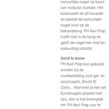
natuurlijke nagel op basis
van Isobutyl Acetate. Het
balanceert de pH-waarde
en bereidt de natuurlijke
nagel voor op de
behandeling. PH Nail Prep
hoeft niet in de lamp en
geeft de nagel een mat en
kalkachtig uitzicht.
Good to know
PH Nail Prep kan gebruikt
worden bij de
voorbereiding voor gel- en
acrylnagels, Brush N’
Color,... Wanneer je een set
kunstnagels plaatst met
tips, dan is het belangrijk
om PH Nail Prep aan te